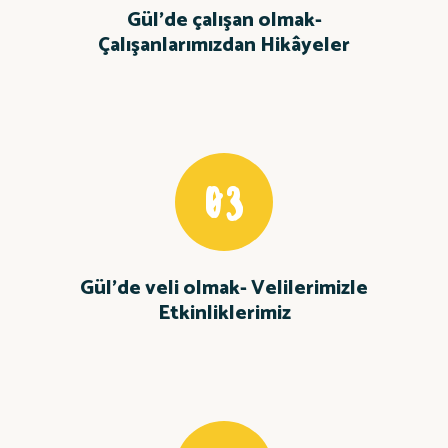
Gül’de çalışan olmak-
Çalışanlarımızdan Hikâyeler
03
Gül’de veli olmak- Velilerimizle
Etkinliklerimiz