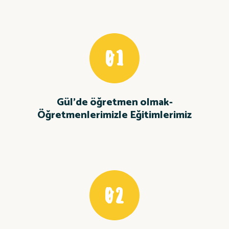
01
Gül’de öğretmen olmak-
Öğretmenlerimizle Eğitimlerimiz
02