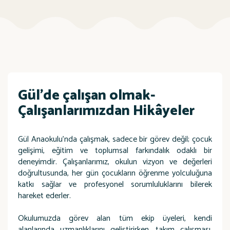
Gül’de çalışan olmak-
Çalışanlarımızdan Hikâyeler
Gül Anaokulu’nda çalışmak, sadece bir görev değil; çocuk
gelişimi, eğitim ve toplumsal farkındalık odaklı bir
deneyimdir. Çalışanlarımız, okulun vizyon ve değerleri
doğrultusunda, her gün çocukların öğrenme yolculuğuna
katkı sağlar ve profesyonel sorumluluklarını bilerek
hareket ederler.
Okulumuzda görev alan tüm ekip üyeleri, kendi
alanlarında uzmanlıklarını geliştirirken, takım çalışması,