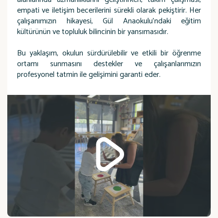
empati ve iletişim becerilerini sürekli olarak pekiştirir. Her
çalışanımızın hikayesi, Gül Anaokulu’ndaki eğitim
kültürünün ve topluluk bilincinin bir yansımasıdır.
Bu yaklaşım, okulun sürdürülebilir ve etkili bir öğrenme
ortamı sunmasını destekler ve çalışanlarımızın
profesyonel tatmin ile gelişimini garanti eder.