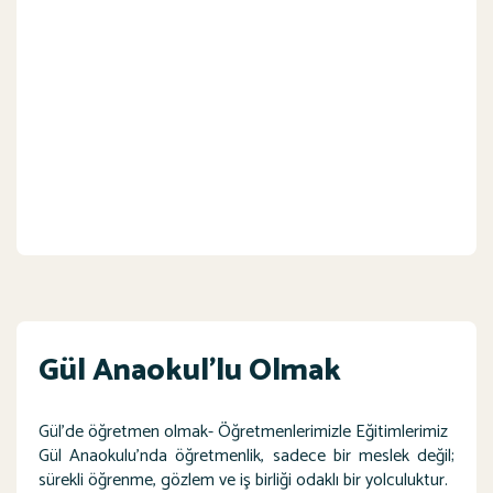
Gül Anaokul'lu Olmak
Gül’de öğretmen olmak- Öğretmenlerimizle Eğitimlerimiz
Gül Anaokulu’nda öğretmenlik, sadece bir meslek değil;
sürekli öğrenme, gözlem ve iş birliği odaklı bir yolculuktur.