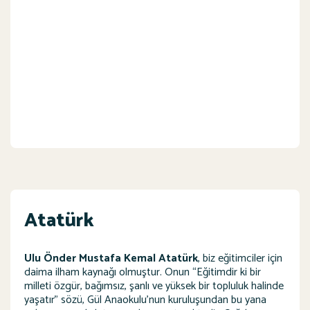
Atatürk
Ulu Önder Mustafa Kemal Atatürk
, biz eğitimciler için
daima ilham kaynağı olmuştur. Onun “Eğitimdir ki bir
milleti özgür, bağımsız, şanlı ve yüksek bir topluluk halinde
yaşatır” sözü, Gül Anaokulu’nun kuruluşundan bu yana