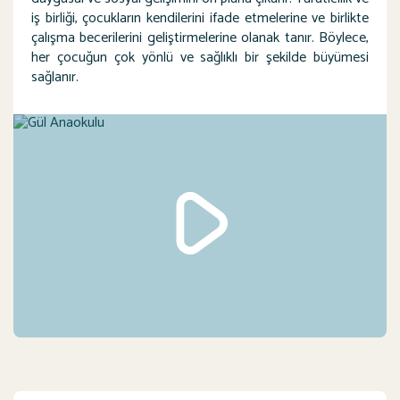
iş birliği, çocukların kendilerini ifade etmelerine ve birlikte
çalışma becerilerini geliştirmelerine olanak tanır. Böylece,
her çocuğun çok yönlü ve sağlıklı bir şekilde büyümesi
sağlanır.