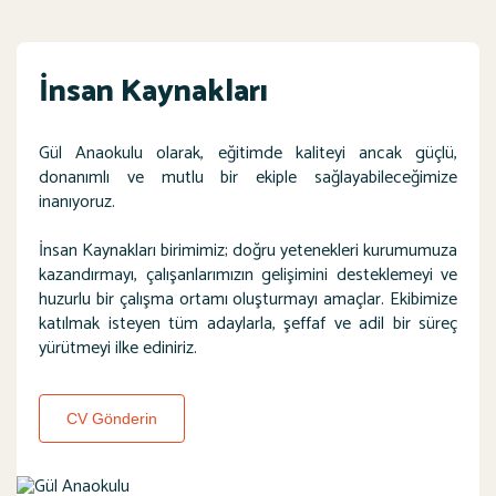
İnsan Kaynakları
Gül Anaokulu olarak, eğitimde kaliteyi ancak güçlü,
donanımlı ve mutlu bir ekiple sağlayabileceğimize
inanıyoruz.
İnsan Kaynakları birimimiz; doğru yetenekleri kurumumuza
kazandırmayı, çalışanlarımızın gelişimini desteklemeyi ve
huzurlu bir çalışma ortamı oluşturmayı amaçlar. Ekibimize
katılmak isteyen tüm adaylarla, şeffaf ve adil bir süreç
yürütmeyi ilke ediniriz.
CV Gönderin