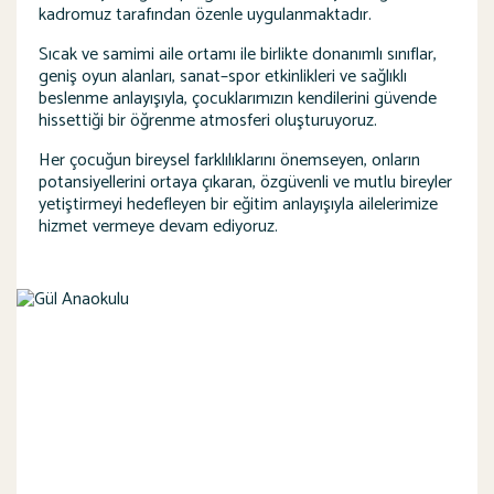
kadromuz tarafından özenle uygulanmaktadır.
Sıcak ve samimi aile ortamı ile birlikte donanımlı sınıflar,
geniş oyun alanları, sanat–spor etkinlikleri ve sağlıklı
beslenme anlayışıyla, çocuklarımızın kendilerini güvende
hissettiği bir öğrenme atmosferi oluşturuyoruz.
Her çocuğun bireysel farklılıklarını önemseyen, onların
potansiyellerini ortaya çıkaran, özgüvenli ve mutlu bireyler
yetiştirmeyi hedefleyen bir eğitim anlayışıyla ailelerimize
hizmet vermeye devam ediyoruz.