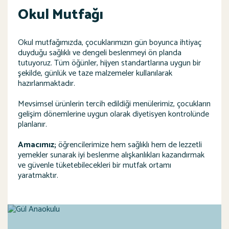
Okul Mutfağı
Okul mutfağımızda, çocuklarımızın gün boyunca ihtiyaç
duyduğu sağlıklı ve dengeli beslenmeyi ön planda
tutuyoruz. Tüm öğünler, hijyen standartlarına uygun bir
şekilde, günlük ve taze malzemeler kullanılarak
hazırlanmaktadır.
Mevsimsel ürünlerin tercih edildiği menülerimiz, çocukların
gelişim dönemlerine uygun olarak diyetisyen kontrolünde
planlanır.
Amacımız;
öğrencilerimize hem sağlıklı hem de lezzetli
yemekler sunarak iyi beslenme alışkanlıkları kazandırmak
ve güvenle tüketebilecekleri bir mutfak ortamı
yaratmaktır.