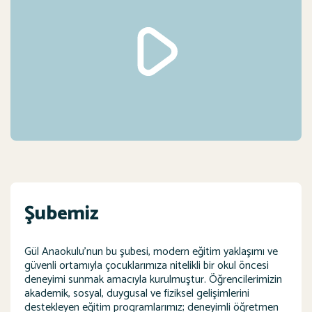
Şubemiz
Gül Anaokulu’nun bu şubesi, modern eğitim yaklaşımı ve
güvenli ortamıyla çocuklarımıza nitelikli bir okul öncesi
deneyimi sunmak amacıyla kurulmuştur. Öğrencilerimizin
akademik, sosyal, duygusal ve fiziksel gelişimlerini
destekleyen eğitim programlarımız; deneyimli öğretmen