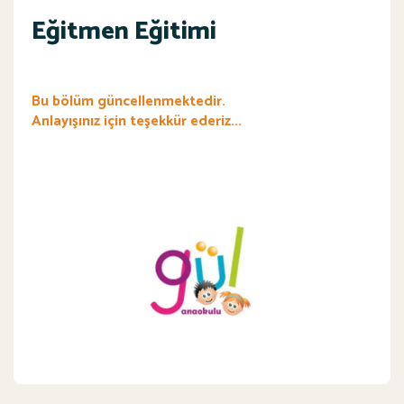
Eğitmen Eğitimi
Bu bölüm güncellenmektedir.
Anlayışınız için teşekkür ederiz...